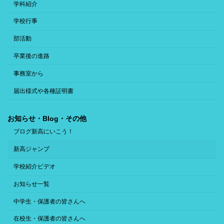
学科紹介
学校行事
部活動
卒業後の進路
事務室から
届出様式や各種証明書
お知らせ・Blog・その他
ブログ新高にいこう！
新高ジャンプ
学校紹介ビデオ
お知らせ一覧
中学生・保護者の皆さんへ
在校生・保護者の皆さんへ