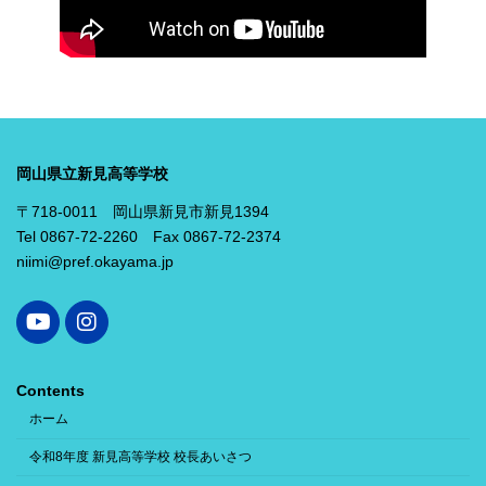
岡山県立新見高等学校
〒718-0011 岡山県新見市新見1394
Tel 0867-72-2260 Fax 0867-72-2374
niimi@pref.okayama.jp
Contents
ホーム
令和8年度 新見高等学校 校長あいさつ