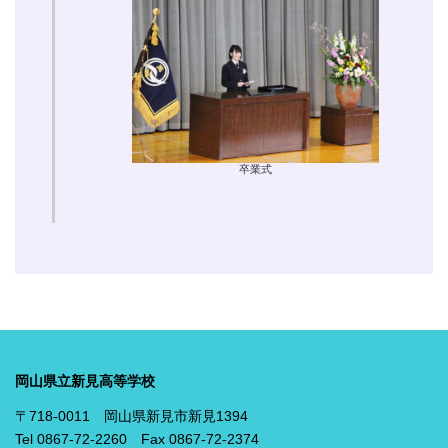
卒業式
岡山県立新見高等学校
〒718-0011 岡山県新見市新見1394
Tel 0867-72-2260 Fax 0867-72-2374