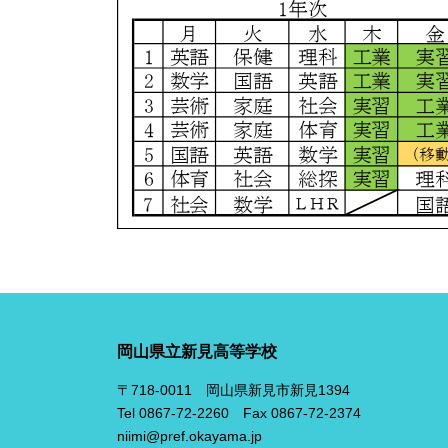
岡山県立新見高等学校
〒718-0011 岡山県新見市新見1394
Tel 0867-72-2260 Fax 0867-72-2374
niimi@pref.okayama.jp