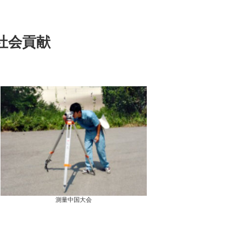
社会貢献
測量中国大会