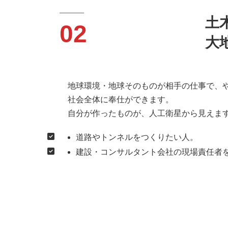
土
02
大
地球環境・地球そのものが相手の仕事で、
社会全体に奉仕ができます。
自分が作ったものが、人工衛星から見えま
道路やトンネルをつくりたい人。
建設・コンサルタント会社の現場責任者