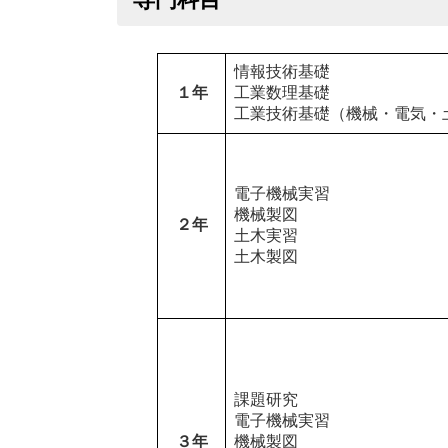
情報技術基礎
１年
工業数理基礎
工業技術基礎（機械・電気・
電子機械実習
機械製図
２年
土木実習
土木製図
課題研究
電子機械実習
３年
機械製図