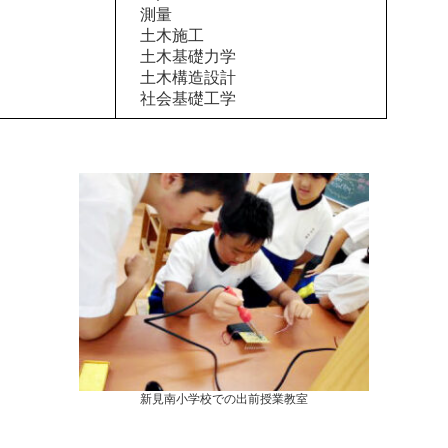
測量
土木施工
土木基礎力学
土木構造設計
社会基礎工学
新見南小学校での出前授業教室