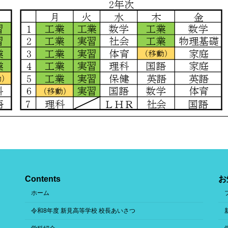
Contents
お
ホーム
令和8年度 新見高等学校 校長あいさつ