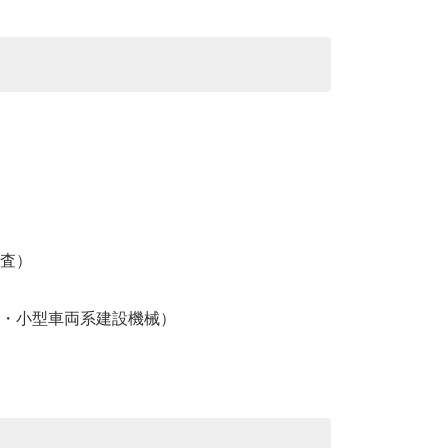
査）
・小型車両系建設機械）