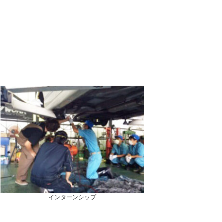
インターンシップ