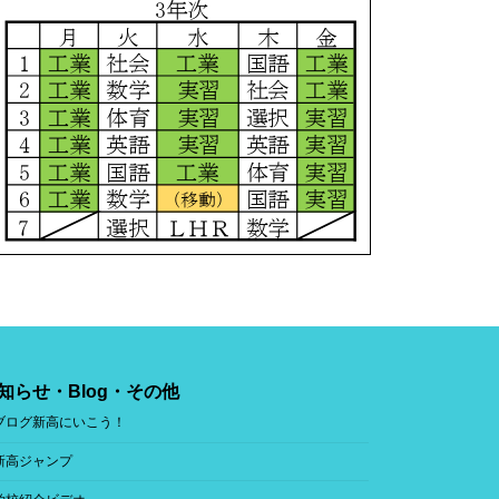
知らせ・Blog・その他
ブログ新高にいこう！
新高ジャンプ