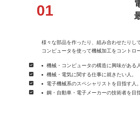
01
様々な部品を作ったり、組み合わせたりして
コンピュータを使って機械加工をコントロ
機械・コンピュータの構造に興味がある
機械・電気に関する仕事に就きたい人。
電子機械系のスペシャリストを目指す人
鋼・自動車・電子メーカーの技術者を目