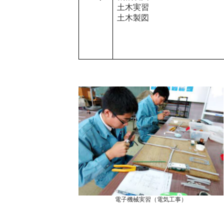
土木実習
土木製図
電子機械実習（電気工事）