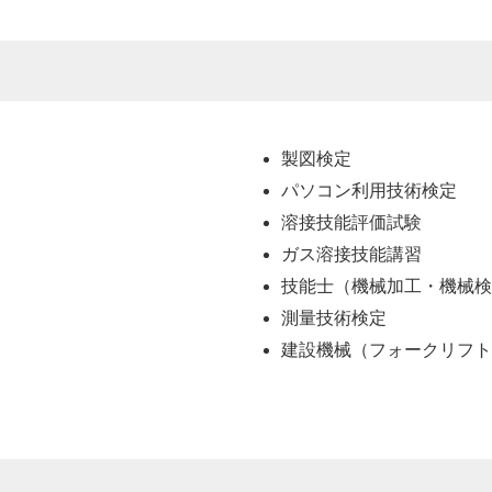
製図検定
パソコン利用技術検定
溶接技能評価試験
ガス溶接技能講習
技能士（機械加工・機械検
測量技術検定
建設機械（フォークリフト