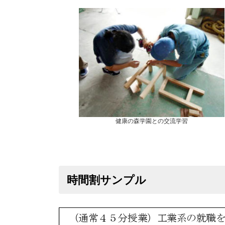
健康の森学園との交流学習
時間割サンプル