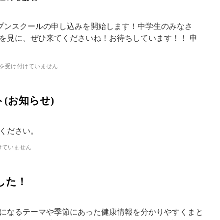
ープンスクールの申し込みを開始します！中学生のみなさ
を見に、ぜひ来てくださいね！お待ちしています！！ 申
を受け付けていません
(お知らせ)
ください。
けていません
した！
になるテーマや季節にあった健康情報を分かりやすくまと