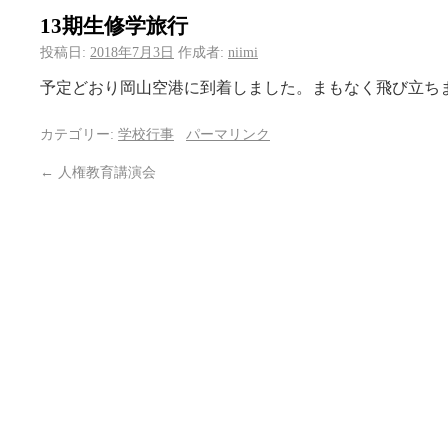
13期生修学旅行
投稿日:
2018年7月3日
作成者:
niimi
予定どおり岡山空港に到着しました。まもなく飛び立ち
カテゴリー:
学校行事
パーマリンク
←
人権教育講演会