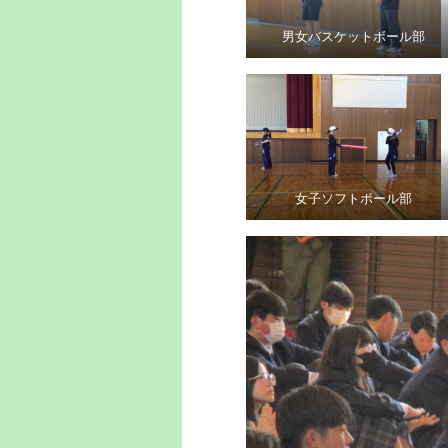
男女バスケットボール部
女子ソフトボール部