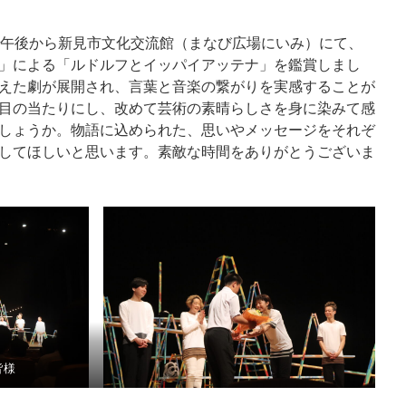
し、午後から新見市文化交流館（まなび広場にいみ）にて、
」による「ルドルフとイッパイアッテナ」を鑑賞しまし
えた劇が展開され、言葉と音楽の繋がりを実感することが
目の当たりにし、改めて芸術の素晴らしさを身に染みて感
しょうか。物語に込められた、思いやメッセージをそれぞ
してほしいと思います。素敵な時間をありがとうございま
皆様