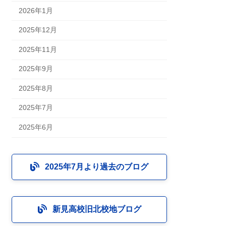
2026年1月
2025年12月
2025年11月
2025年9月
2025年8月
2025年7月
2025年6月
2025年7月より過去のブログ
新見高校旧北校地ブログ