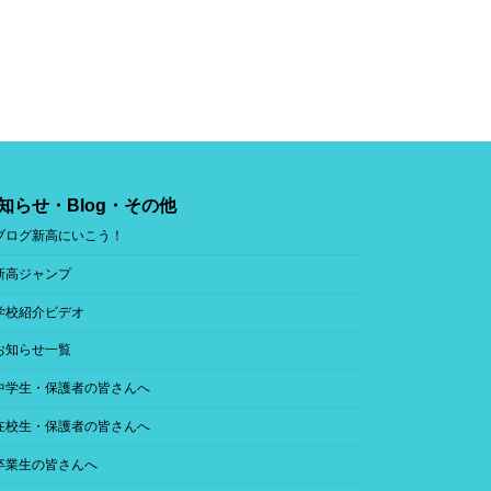
知らせ・Blog・その他
ブログ新高にいこう！
新高ジャンプ
学校紹介ビデオ
お知らせ一覧
中学生・保護者の皆さんへ
在校生・保護者の皆さんへ
卒業生の皆さんへ