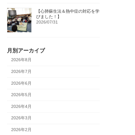
【心肺蘇生法＆熱中症の対応を学
びました！】
2026/07/31
月別アーカイブ
2026年8月
2026年7月
2026年6月
2026年5月
2026年4月
2026年3月
2026年2月