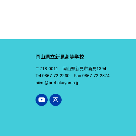
岡山県立新見高等学校
〒718-0011 岡山県新見市新見1394
Tel 0867-72-2260 Fax 0867-72-2374
niimi@pref.okayama.jp