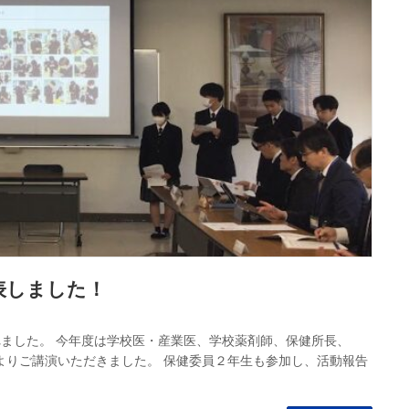
表しました！
れました。 今年度は学校医・産業医、学校薬剤師、保健所長、
生よりご講演いただきました。 保健委員２年生も参加し、活動報告